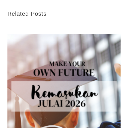
Related Posts