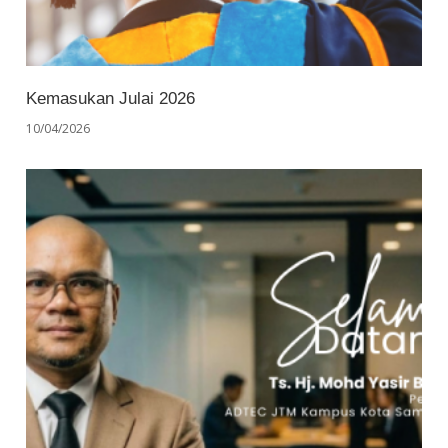
Kemasukan Julai 2026
10/04/2026