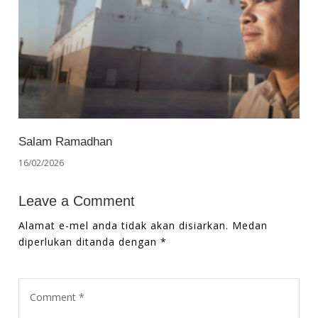
Salam Ramadhan
16/02/2026
Leave a Comment
Alamat e-mel anda tidak akan disiarkan.
Medan
diperlukan ditanda dengan
*