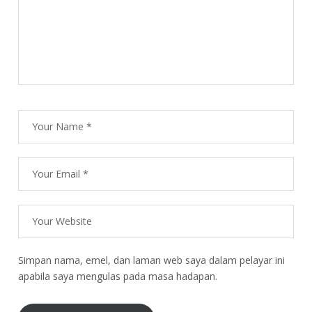
Simpan nama, emel, dan laman web saya dalam pelayar ini
apabila saya mengulas pada masa hadapan.