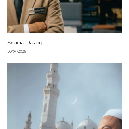
Selamat Datang
09/04/2026