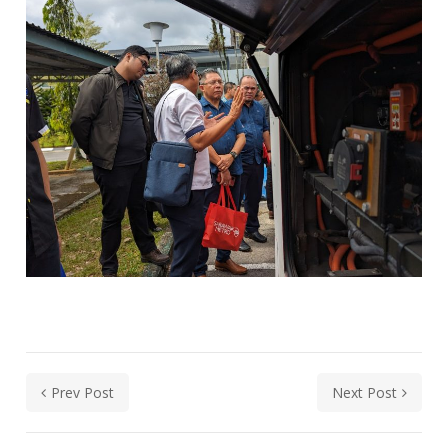
Prev Post
Next Post